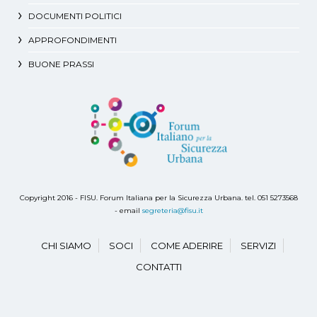
DOCUMENTI POLITICI
APPROFONDIMENTI
BUONE PRASSI
Copyright 2016 - FISU. Forum Italiana per la Sicurezza Urbana. tel. 051 5273568
- email
segreteria@fisu.it
CHI SIAMO
SOCI
COME ADERIRE
SERVIZI
CONTATTI