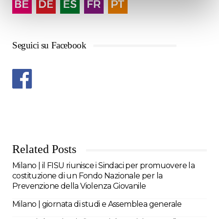
Seguici su Facebook
Related Posts
Milano | il FISU riunisce i Sindaci per promuovere la
costituzione di un Fondo Nazionale per la
Prevenzione della Violenza Giovanile
Milano | giornata di studi e Assemblea generale