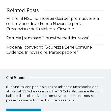
Related Posts
Milano | il FISU riunisce i Sindaci per promuovere la
costituzione di un Fondo Nazionale per la
Prevenzione della Violenza Giovanile
Perugia | seminario “I nuovi decreti sicurezza”
Modena | convegno “Sicurezza Bene Comune:
Evidenze, Innovazione, Partecipazione”
Chi Siamo
Il Forum italiano per la sicurezza urbana è un'associazione
attiva dal 1996 che riunisce oltre 40 Città, Province e Regioni
italiane, il cui obiettivo è promuovere, anche nel nostro
paese, nuove politiche di sicurezza urbana.