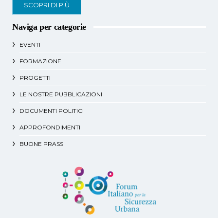
SCOPRI DI PIÙ
Naviga per categorie
EVENTI
FORMAZIONE
PROGETTI
LE NOSTRE PUBBLICAZIONI
DOCUMENTI POLITICI
APPROFONDIMENTI
BUONE PRASSI