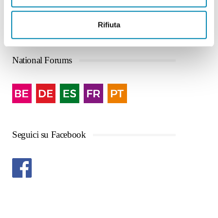
Rifiuta
National Forums
Seguici su Facebook