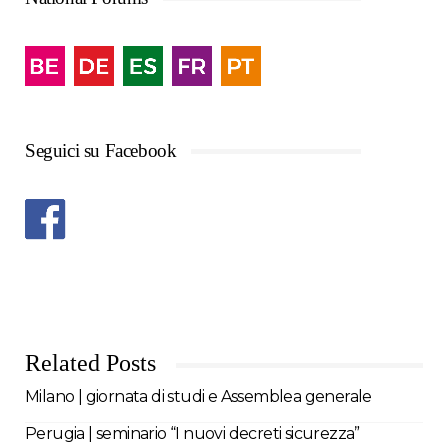
Seguici su Facebook
Related Posts
Milano | giornata di studi e Assemblea generale
Perugia | seminario “I nuovi decreti sicurezza”