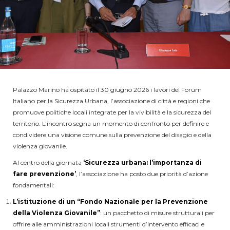
Palazzo Marino ha ospitato il 30 giugno 2026 i lavori del Forum
Italiano per la Sicurezza Urbana, l’associazione di città e regioni che
promuove politiche locali integrate per la vivibilità e la sicurezza del
territorio. L’incontro segna un momento di confronto per definire e
condividere una visione comune sulla prevenzione del disagio e della
violenza giovanile.
Al centro della giornata
‘Sicurezza urbana: l’importanza di
fare prevenzione’
, l’associazione ha posto due priorità d’azione
fondamentali:
L’istituzione di un “Fondo Nazionale per la Prevenzione
della Violenza Giovanile”
: un pacchetto di misure strutturali per
offrire alle amministrazioni locali strumenti d’intervento efficaci e