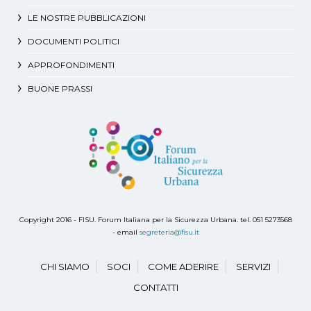
LE NOSTRE PUBBLICAZIONI
DOCUMENTI POLITICI
APPROFONDIMENTI
BUONE PRASSI
Copyright 2016 - FISU. Forum Italiana per la Sicurezza Urbana. tel. 051 5273568
- email
segreteria@fisu.it
CHI SIAMO
SOCI
COME ADERIRE
SERVIZI
CONTATTI