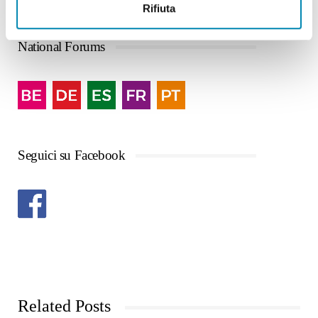
Rifiuta
National Forums
Seguici su Facebook
Related Posts