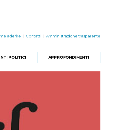
me aderire
Contatti
Amministrazione trasparente
TI POLITICI
APPROFONDIMENTI