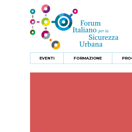
EVENTI
FORMAZIONE
PRO