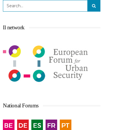
Il network
National Forums