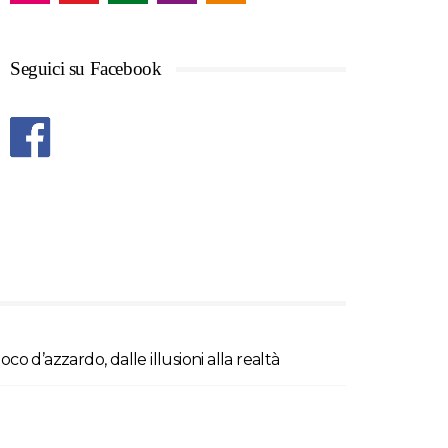
Seguici su Facebook
oco d’azzardo, dalle illusioni alla realtà