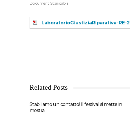
Documenti Scaricabili
LaboratorioGiustiziaRiparativa-RE-
Related Posts
Stabiliamo un contatto! Il festival si mette in
mostra