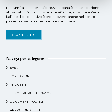
Il Forum italiano per la sicurezza urbana è un'associazione
attiva dal 1996 che riunisce oltre 40 Città, Province e Regioni
italiane, il cui obiettivo è promuovere, anche nel nostro
paese, nuove politiche di sicurezza urbana.
SCOPRI DI PIÙ
Naviga per categorie
EVENTI
FORMAZIONE
PROGETTI
LE NOSTRE PUBBLICAZIONI
DOCUMENTI POLITICI
APPROFONDIMENTI