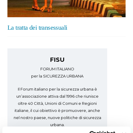
La tratta dei transessuali
FISU
FORUM ITALIANO
per la SICUREZZA URBANA
Il Forum italiano per la sicurezza urbana è
un’associazione attiva dal 1996 che riunisce
oltre 40 Città, Unioni di Comuni e Regioni
italiane, il cui obiettivo è promuovere, anche
nel nostro paese, nuove politiche di sicurezza
urbana.