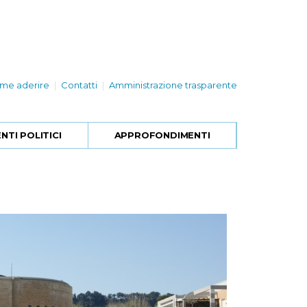
me aderire
Contatti
Amministrazione trasparente
TI POLITICI
APPROFONDIMENTI