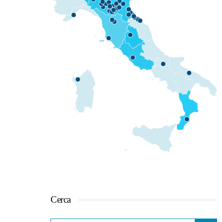
Cerca