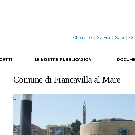
Chi siamo
Servizi
Soci
Co
GETTI
LE NOSTRE PUBBLICAZIONI
DOCUMEN
Comune di Francavilla al Mare