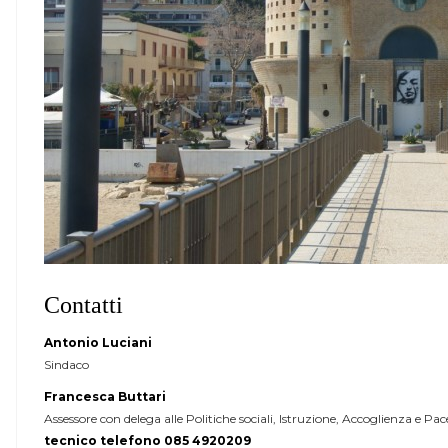
Contatti
Antonio Luciani
Sindaco
Francesca Buttari
Assessore con delega alle Politiche sociali, Istruzione, Accoglienza e 
tecnico telefono 085 4920209