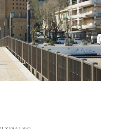
Pace Emanuela Murri